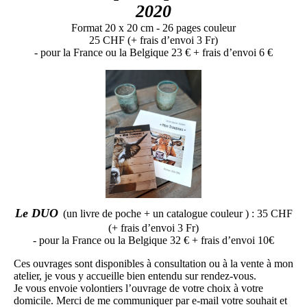
2020
Format 20 x 20 cm - 26 pages couleur
25 CHF (+ frais d’envoi 3 Fr)
- pour la France ou la Belgique 23 € + frais d’envoi 6 €
Le DUO
(un livre de poche + un catalogue couleur ) : 35 CHF
(+ frais d’envoi 3 Fr)
- pour la France ou la Belgique 32 € + frais d’envoi 10€
Ces ouvrages sont disponibles à consultation ou à la vente à mon
atelier, je vous y accueille bien entendu sur rendez-vous.
Je vous envoie volontiers l’ouvrage de votre choix à votre
domicile. Merci de me communiquer par e-mail votre souhait et