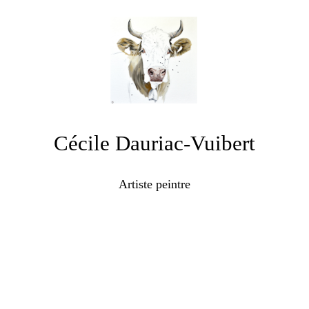
Cécile Dauriac-Vuibert
Artiste peintre