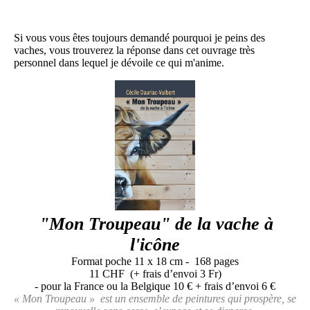
Si vous vous êtes toujours demandé pourquoi je peins des
vaches, vous trouverez la réponse dans cet ouvrage très
personnel dans lequel je dévoile ce qui m'anime.
"Mon Troupeau" de la vache à
l'icône
Format poche 11 x 18 cm - 168 pages
11 CHF (+ frais d’envoi 3 Fr)
- pour la France ou la Belgique 10 € + frais d’envoi 6 €
« Mon Troupeau » est un ensemble de peintures qui prospère, se