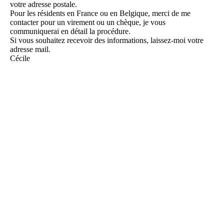
votre adresse postale.
Pour les résidents en France ou en Belgique, merci de me
contacter pour un virement ou un chèque, je vous
communiquerai en détail la procédure.
Si vous souhaitez recevoir des informations, laissez-moi votre
adresse mail.
Cécile