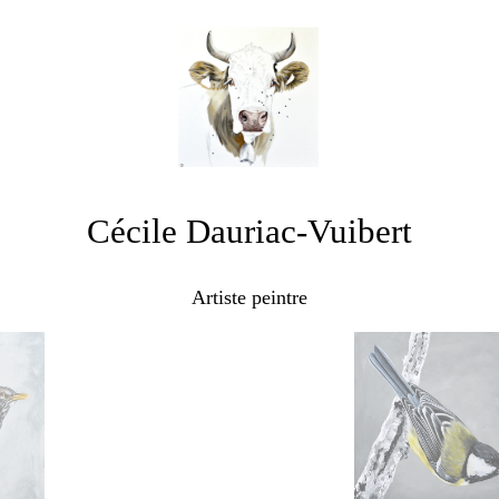
Cécile Dauriac-Vuibert
Artiste peintre