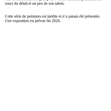
souci du détail et un peu de son talent.
Cette série de peintures est inédite et n’a jamais été présentée.
Une exposition est prévue fin 2026.